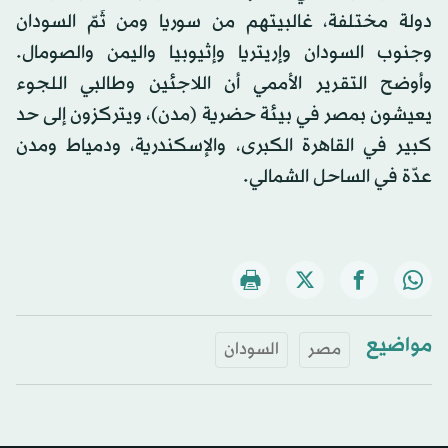
دولة مختلفة، غالبيتهم من سوريا ومن ثَمّ السودان
وجنوب السودان وإريتريا وإثيوبيا واليمن والصومال.
وأوضح التقرير الأممي أن اللاجئين وطالبي اللجوء
يعيشون بمصر في بيئة حضرية (مدن)، ويتركزون إلى حد
كبير في القاهرة الكبرى، والإسكندرية، ودمياط ومدن
عدّة في الساحل الشمالي.
مواضيع
مصر
السودان