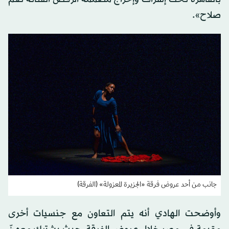
صلاح».
جانب من أحد عروض فرقة «الجزيرة المعزولة» (الفرقة)
وأوضحت الهادي أنه يتم التعاون مع جنسيات أخرى