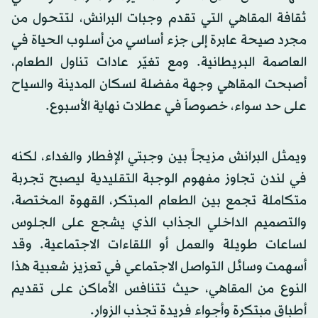
ثقافة المقاهي التي تقدم وجبات البرانش، لتتحول من
مجرد صيحة عابرة إلى جزء أساسي من أسلوب الحياة في
العاصمة البريطانية. ومع تغيّر عادات تناول الطعام،
أصبحت المقاهي وجهة مفضلة لسكان المدينة والسياح
على حد سواء، خصوصاً في عطلات نهاية الأسبوع.
ويمثل البرانش مزيجاً بين وجبتي الإفطار والغداء، لكنه
في لندن تجاوز مفهوم الوجبة التقليدية ليصبح تجربة
متكاملة تجمع بين الطعام المبتكر، القهوة المختصة،
والتصميم الداخلي الجذاب الذي يشجع على الجلوس
لساعات طويلة والعمل أو اللقاءات الاجتماعية. وقد
أسهمت وسائل التواصل الاجتماعي في تعزيز شعبية هذا
النوع من المقاهي، حيث تتنافس الأماكن على تقديم
أطباق مبتكرة وأجواء فريدة تجذب الزوار.