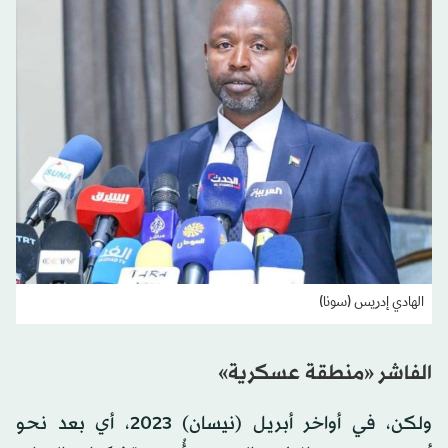
الهادي إدريس (سونا)
الفاشر «منطقة عسكرية»
ولكن، في أواخر أبريل (نيسان) 2023، أي بعد نحو