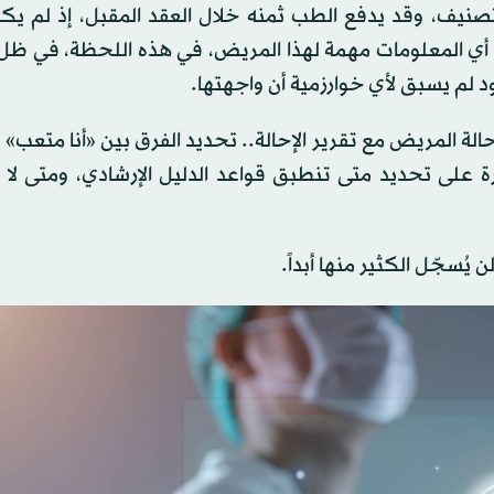
نيف، وقد يدفع الطب ثمنه خلال العقد المقبل، إذ لم يكن
ة أي المعلومات مهمة لهذا المريض، في هذه اللحظة، في ظ
د لم يسبق لأي خوارزمية أن واجهتها.
لة المريض مع تقرير الإحالة.. تحديد الفرق بين «أنا متعب»
رة على تحديد متى تنطبق قواعد الدليل الإرشادي، ومتى لا 
يُسجّل الكثير منها أبداً.