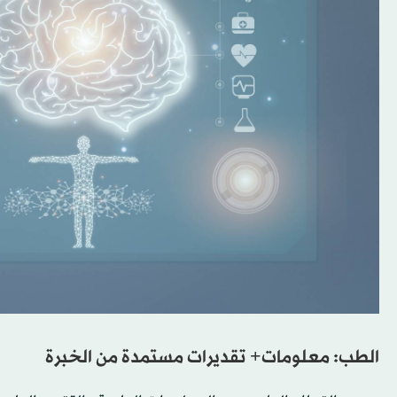
الطب: معلومات+ تقديرات مستمدة من الخبرة