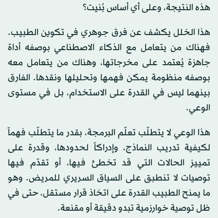
هذه النتيجة، وعلى أي أساس بُنيت؟
هذا الخلل يكشف عن فرق جوهري في تكوين الطبيب.
فهناك من يتعامل مع الذكاء الاصطناعي بوصفه أداة
جاهزة يُعتمد على مخرجاتها، وهناك من يتعامل معه
بوصفه منظومة يمكن فهمها وتحليلها ونقدها. الفارق
بينهما ليس في القدرة على الاستخدام، بل في مستوى
الوعي.
هذا الوعي لا يتطلّب تعلّم البرمجة، بقدر ما يتطلّب فهماً
لكيفية تدريب النماذج، وإدراكاً لحدودها، وقدرة على
تمييز الحالات التي قد تخطئ فيها، أو تقدّم فيها
توصيات لا تنطبق على السياق السريري للمريض. وهو
ما يمنح الطبيب القدرة على اتخاذ قرار مستقل، حتى في
ظل توصية خوارزمية تبدو دقيقة أو مقنعة.