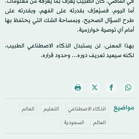
في الماضي، كان الطبيب يُعرَّف بما يعرفه من معلومات.
أما اليوم، فسيُعرَّف بقدرته على الفهم، وبقدرته على
طرح السؤال الصحيح، وبمساحة الشك التي يحتفظ بها
أمام أي توصية خوارزمية.
بهذا المعنى، لن يستبدل الذكاء الاصطناعي الطبيب،
لكنه سيعيد تعريف دوره... وحدود قراره.
مواضيع
الذكاء الاصطناعي
التعليم
العالم
العالم
السعودية