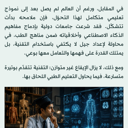
في المقابل، ورغم أن العالم لم يصل بعد إلى نموذج
تعليمي متكامل لهذا التحوّل، فإن ملامحه بدأت
تتشكّل. فقد شرعت جامعات دولية بإدماج مفاهيم
الذكاء الاصطناعي وأخلاقياته ضمن مناهج الطب، في
محاولة لإعداد جيل لا يكتفي باستخدام التقنية، بل
يمتلك القدرة على فهمها والتعامل معها بوعي.
ومع ذلك، لا يزال الإيقاع غير متوازن: التقنية تتقدّم بوتيرة
متسارعة، فيما يحاول التعليم الطبي اللحاق بها.