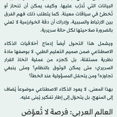
البيانات التي تُدرَّب عليها، وكيف يمكن أن تنحاز أو
تُخطئ في سياقات معينة. كما يتطلب ذلك فهم الفرق
بين الارتباط والسببية، وإدراك أن دقة الخوارزمية لا تعني
بالضرورة صلاحيتها لكل حالة سريرية.
ويشمل هذا التحول أيضاً إدماج أخلاقيات الذكاء
الاصطناعي ضمن صميم التعليم الطبي، لا بوصفها مادة
نظرية مستقلة، بل كجزء من عملية اتخاذ القرار
السريري: متى يمكن الوثوق بالنظام؟ ومتى ينبغي
تجاوزه؟ ومن يتحمّل المسؤولية عند الخطأ؟
بهذا المعنى، لا يعود الذكاء الاصطناعي موضوعاً يُضاف
إلى المنهج، بل يتحوّل إلى إطار تفكير يُبنى عليه.
العالم العربي: فرصة لا تُعوَّض