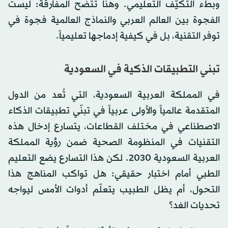
وبطء التكيّف التعليمي. وهنا تتضح المفارقة: ليست
الفجوة بين العالم العربي والنماذج العالمية فجوة في
توفر التقنية، بل في كيفية إدماجها تعليمياً.
تبني التطبيقات الذكية في السعودية
في المملكة العربية السعودية، التي تُعد من الدول
المتقدمة عالمياً والأولى عربياً في تبنّي تطبيقات الذكاء
الاصطناعي في مختلف القطاعات، يتسارع إدخال هذه
التقنيات في المنظومة الصحية ضمن رؤية المملكة
العربية السعودية 2030. لكن هذا التسارع يضع التعليم
الطبي أمام اختبار حقيقي: هل تواكب المناهج هذا
التحول، أم يظل الطبيب يتعلّم أدوات الأمس ليواجه
تحديات الغد؟