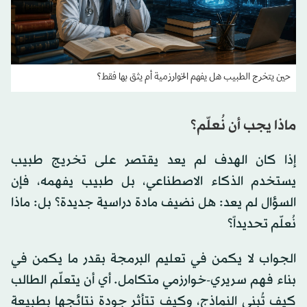
حين يتخرج الطبيب هل يفهم الخوارزمية أم يثق بها فقط؟
ماذا يجب أن نُعلّم؟
إذا كان الهدف لم يعد يقتصر على تخريج طبيب
يستخدم الذكاء الاصطناعي، بل طبيب يفهمه، فإن
السؤال لم يعد: هل نضيف مادة دراسية جديدة؟ بل: ماذا
نُعلّم تحديداً؟
الجواب لا يكمن في تعليم البرمجة بقدر ما يكمن في
بناء فهم سريري-خوارزمي متكامل. أي أن يتعلّم الطالب
كيف تُبنى النماذج، وكيف تتأثر جودة نتائجها بطبيعة