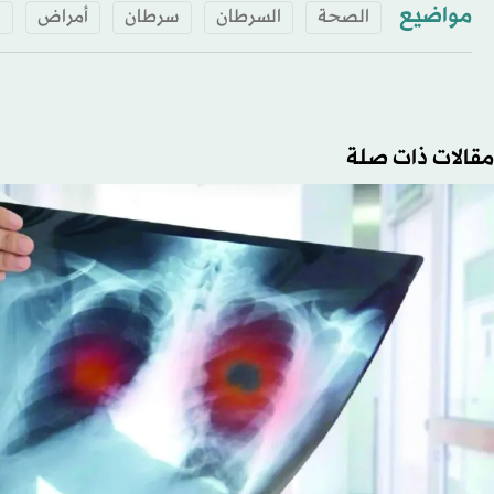
مواضيع
الصحة
السرطان
سرطان
أمراض
ن
مقالات ذات صلة