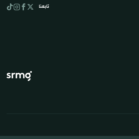
تابعنا