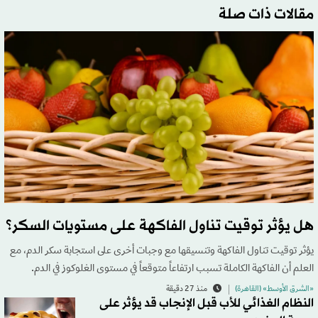
مقالات ذات صلة
هل يؤثر توقيت تناول الفاكهة على مستويات السكر؟
يؤثر توقيت تناول الفاكهة وتنسيقها مع وجبات أخرى على استجابة سكر الدم، مع
العلم أن الفاكهة الكاملة تسبب ارتفاعاً متوقعاً في مستوى الغلوكوز في الدم.
«الشرق الأوسط» (القاهرة)
منذ 27 دقيقة
النظام الغذائي للأب قبل الإنجاب قد يؤثر على