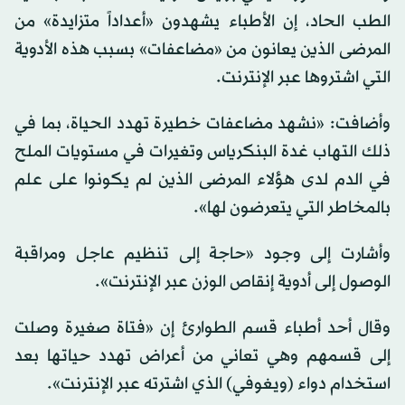
الطب الحاد، إن الأطباء يشهدون «أعداداً متزايدة» من
المرضى الذين يعانون من «مضاعفات» بسبب هذه الأدوية
التي اشتروها عبر الإنترنت.
وأضافت: «نشهد مضاعفات خطيرة تهدد الحياة، بما في
ذلك التهاب غدة البنكرياس وتغيرات في مستويات الملح
في الدم لدى هؤلاء المرضى الذين لم يكونوا على علم
بالمخاطر التي يتعرضون لها».
وأشارت إلى وجود «حاجة إلى تنظيم عاجل ومراقبة
الوصول إلى أدوية إنقاص الوزن عبر الإنترنت».
وقال أحد أطباء قسم الطوارئ إن «فتاة صغيرة وصلت
إلى قسمهم وهي تعاني من أعراض تهدد حياتها بعد
استخدام دواء (ويغوفي) الذي اشترته عبر الإنترنت».