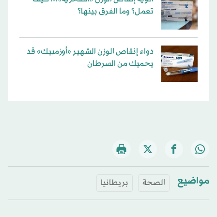
تعمل؟ وما الفرق بينها؟
دواء إنقاص الوزن الشهير «أوزمبيك» قد
يحميك من السرطان
مواضيع
الصحة
بريطانيا