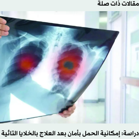
مقالات ذات صلة
دراسة: إمكانية الحمل بأمان بعد العلاج بالخلايا التائية ا