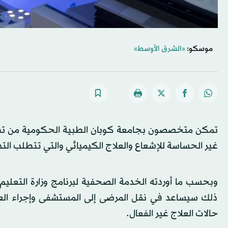
موسكو:
«الشرق الأوسط»
تمكن متخصصون بجامعة كوبان الطبية الحكومية من تطوير
غير الحساسة للإشعاع والعلاج الكيميائي والتي تتطلب الت
ذلك سيساعد في نقل المرضى إلى المستشفى وإجراء العم
حالات العلاج غير الفعال.