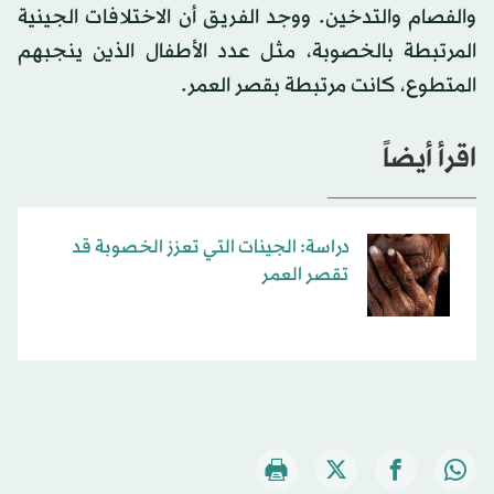
والفصام والتدخين. ووجد الفريق أن الاختلافات الجينية
المرتبطة بالخصوبة، مثل عدد الأطفال الذين ينجبهم
المتطوع، كانت مرتبطة بقصر العمر.
اقرأ أيضاً
دراسة: الجينات التي تعزز الخصوبة قد
تقصر العمر