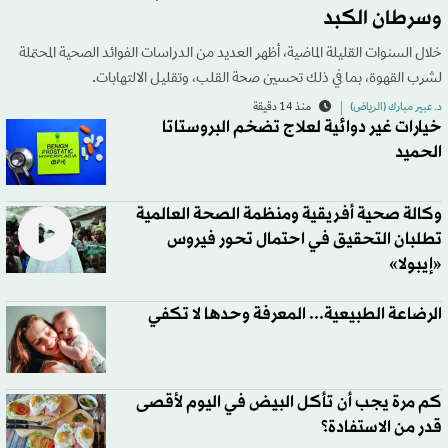
وسرطان الكبد
خلال السنوات القليلة الماضية، أظهر العديد من الدراسات الفوائد الصحية المحتملة
لشرب القهوة، بما في ذلك تحسين صحة القلب، وتقليل الالتهابات.
د. عبير مبارك (الرياض)
منذ 14 دقيقة
خيارات غير دوائية لعلاج تضخم البروستاتا
الحميد
وكالة صحية أفريقية ومنظمة الصحة العالمية
تطلبان التحقيق في احتمال تحور فيروس
«إيبولا»
الرضاعة الطبيعية... المعرفة وحدها لا تكفي
كم مرة يجب أن تأكل البيض في اليوم لأقصى
قدر من الاستفادة؟