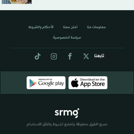
معلومات عنا
اعلن معنا
الأحكام والشروط
سياسة الخصوصية
تابعنا
جميع الحقوق محفوظة وتخضع لشروط واتفاق الاستخدام