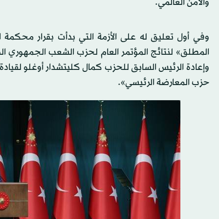
والأمن العالمي.
وإعادة الرئيس السابق للحزب كمال كليتشدار أوغلو لقيادة ال
حزب المعارضة الرئيسي».