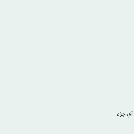
 أي جزء