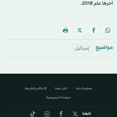
آخرها عام 2018.
مواضيع
إسرائيل
معلومات عنا
اعلن معنا
الأحكام والشروط
سياسة الخصوصية
تابعنا