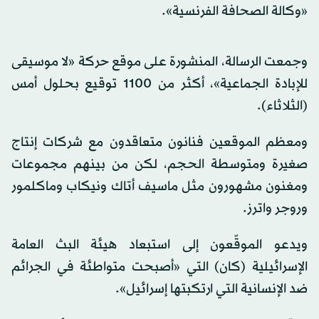
«وكالة الصحافة الفرنسية».
وجمعت الرسالة، المنشورة على موقع حركة «لا موسيقى
للإبادة الجماعية»، أكثر من 1100 توقيع بحلول أمس
(الثلاثاء).
ومعظم الموقعين فنانون متعاقدون مع شركات إنتاج
صغيرة ومتوسطة الحجم، لكن من بينهم مجموعات
ومغنون مشهورون مثل ماسيف أتاك ونيكاب وماكلمور
وروجر واترز.
ويدعو الموقّعون إلى استبعاد هيئة البث العامة
الإسرائيلية (كان) التي «أصبحت متواطئة في الجرائم
ضد الإنسانية التي ارتكبتها إسرائيل».