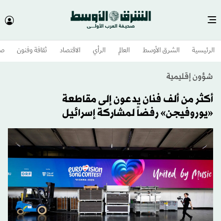
الرئيسية
الشرق الأوسط​
العالم
الرأي
الاقتصاد
ثقافة وفنون
صح
شؤون إقليمية
أكثر من ألف فنان يدعون إلى مقاطعة
«يوروفيجن» رفضاً لمشاركة إسرائيل