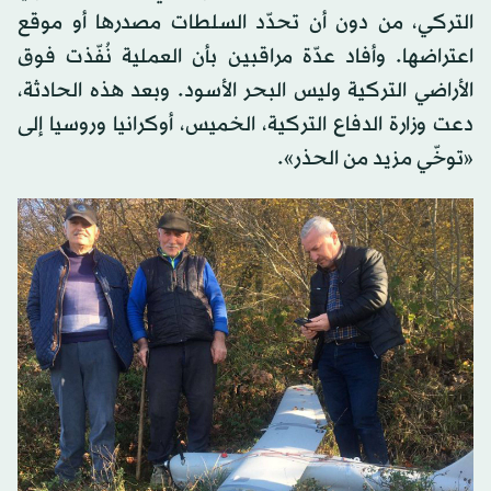
التركي، من دون أن تحدّد السلطات مصدرها أو موقع
اعتراضها. وأفاد عدّة مراقبين بأن العملية نُفّذت فوق
الأراضي التركية وليس البحر الأسود. وبعد هذه الحادثة،
دعت وزارة الدفاع التركية، الخميس، أوكرانيا وروسيا إلى
«توخّي مزيد من الحذر».