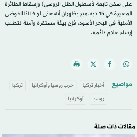
على سفن تابعة لأسطول الظل الروسي) وإسقاط الطائرة
المسيرة في 15 ديسمبر يظهران أنه حتى لو قللنا الفوضى
الأمنية في البحر الأسود، فإن بيئة مستقرة وآمنة تتطلب
إرساء سلام دائم».
مواضيع
أخبار تركيا
حرب روسيا وأوكرانيا
تركيا
روسيا
أوكرانيا
مقالات ذات صلة