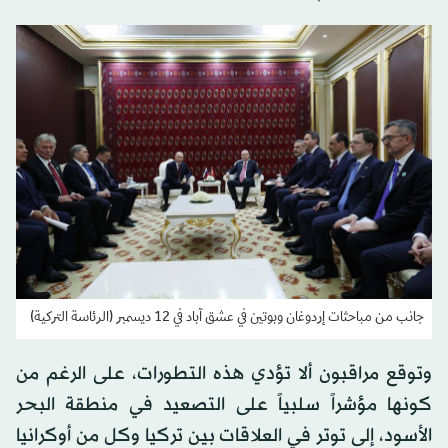
جانب من مباحثات إردوغان وبوتين في عشق آباد في 12 ديسمبر (الرئاسة التركية)
وتوقع مراقبون ألا تؤدي هذه التطورات، على الرغم من
كونها مؤشراً سلبياً على التصعيد في منطقة البحر
الأسود، إلى توتر في العلاقات بين تركيا وكل من أوكرانيا