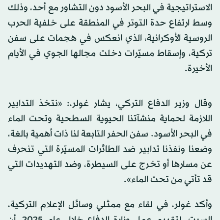
الاستراتيجية في البحر الأسود دون التشاور مع أحد، وذلك
وسط ارتفاع حدة التوتر في المنطقة على خلفية الحرب
الروسية الأوكرانية، الذي انعكس في هجمات على سفن
تركية، وإسقاط مسيّرات دخلت مجالها الجوي في الأيام
الأخيرة.
وقال وزير الدفاع التركي، يشار غولر،: «نتخذ التدابير
اللازمة لحماية منشآتنا الحيوية السطحية وتحت الماء
في البحر الأسود. سفن الحفر التابعة لنا ذات أهمية بالغة،
وضعنا ونفذنا تدابير ضد الطائرات المسيّرة التي تنحرف
عن مسارها أو تخرج على السيطرة، وضد التهديدات التي
قد تأتي من تحت الماء».
وأكد غولر، في لقاء مع ممثلي وسائل الإعلام التركية،