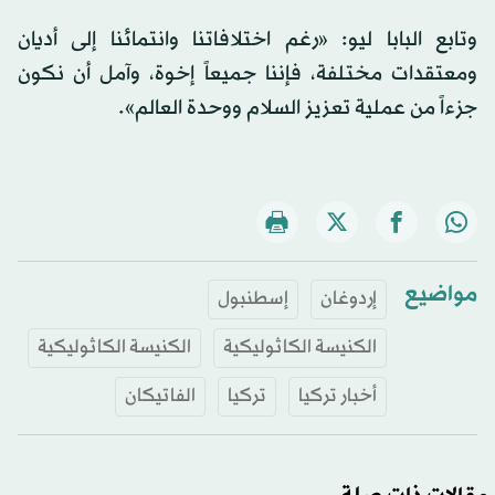
وتابع البابا ليو: «رغم اختلافاتنا وانتمائنا إلى أديان
ومعتقدات مختلفة، فإننا جميعاً إخوة، وآمل أن نكون
جزءاً من عملية تعزيز السلام ووحدة العالم».
مواضيع
إردوغان
إسطنبول
الكنيسة الكاثوليكية
الكنيسة الكاثوليكية
أخبار تركيا
تركيا
الفاتيكان