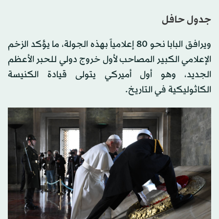
جدول حافل
ويرافق البابا نحو 80 إعلامياً بهذه الجولة، ما يؤكد الزخم
الإعلامي الكبير المصاحب لأول خروج دولي للحبر الأعظم
الجديد، وهو أول أميركي يتولى قيادة الكنيسة
الكاثوليكية في التاريخ.