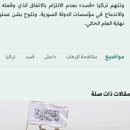
والاندماج في مؤسسات الدولة السورية، وتلوح بشن عملي
نهاية العام الحالي.
مواضيع
مكافحة الإرهاب
داعش
قسد
تركيا
مقالات ذات صلة