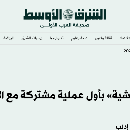
لاقتصاد
ثقافة وفنون
صحة وعلوم
تكنولوجيا
يوميات الشرق​
الرياضة
ية» بأول عملية مشتركة مع ال