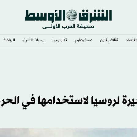
لاقتصاد
ثقافة وفنون
صحة وعلوم
تكنولوجيا
يوميات الشرق​
الرياضة
 العامة
يرة لروسيا لاستخدامها في الحر