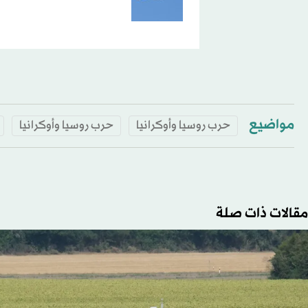
مواضيع
حرب روسيا وأوكرانيا
حرب روسيا وأوكرانيا
مقالات ذات صلة