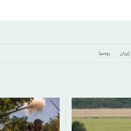
إيران
روسيا