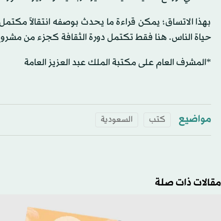
بهذا الاتساق؛ يمكن قراءة ما يحدث بوصفه انتقالاً مكتمل
حياة الناس. هنا فقط تكتمل دورة الثقافة كجزء من مشروع 
*المشرف العام على مكتبة الملك عبد العزيز العامة
مواضيع
كتب
السعودية
مقالات ذات صلة