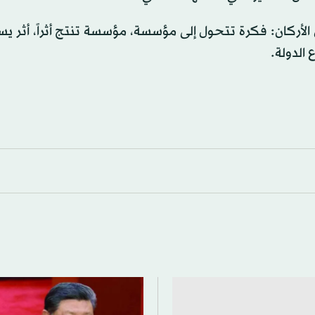
 الأركان: فكرة تتحول إلى مؤسسة، مؤسسة تنتج أثراً، أثر ي
الدولة.