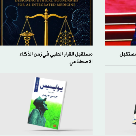
مستقبل
مستقبل القرار الطبي في زمن الذكاء
الاصطناعي