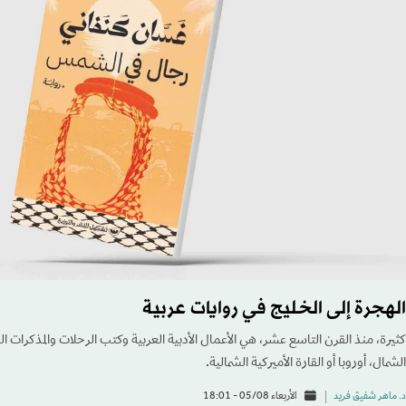
الهجرة إلى الخليج في روايات عربية
كثيرة، منذ القرن التاسع عشر، هي الأعمال الأدبية العربية وكتب الرحلات والمذكرات ا
الشمال، أوروبا أو القارة الأميركية الشمالية.
د. ماهر شفيق فريد
الأربعاء 05/08 - 18:01