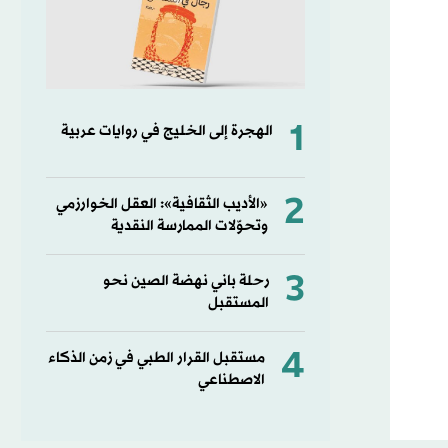
1
الهجرة إلى الخليج في روايات عربية
2
«الأديب الثقافية»: العقل الخوارزمي
وتحوّلات الممارسة النقدية
3
رحلة باني نهضة الصين نحو
المستقبل
4
مستقبل القرار الطبي في زمن الذكاء
الاصطناعي