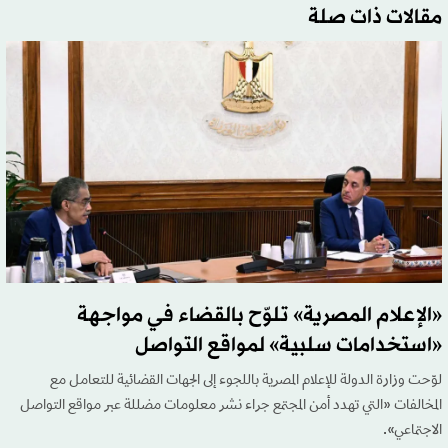
مقالات ذات صلة
«الإعلام المصرية» تلوّح بالقضاء في مواجهة
«استخدامات سلبية» لمواقع التواصل
لوّحت وزارة الدولة للإعلام المصرية باللجوء إلى الجهات القضائية للتعامل مع
المخالفات «التي تهدد أمن المجتمع جراء نشر معلومات مضللة عبر مواقع التواصل
الاجتماعي».