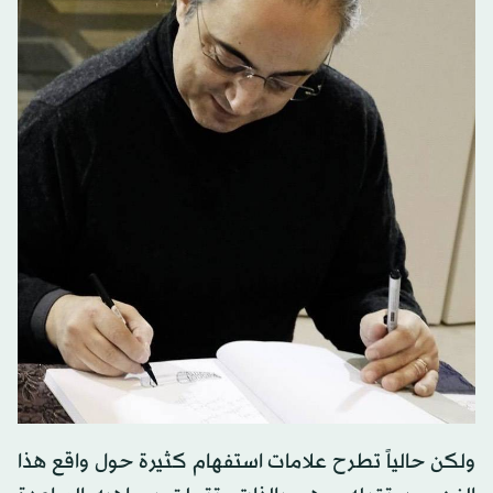
ولكن حالياً تطرح علامات استفهام كثيرة حول واقع هذا