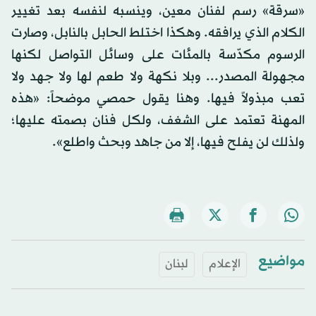
«سرقة» رسم لفنان معين، وينسبه لنفسه بعد تغيير
الكلام الذي يرافقه. وهكذا اختلط الحابل بالنابل، وصارت
الرسوم مكدّسة بالمئات على وسائل التواصل لكنها
مجهولة المصدر... وبلا نكهة ولا طعم لها ولا جهد ولا
تعب مبذولاً فيها. وهنا يقول حمصي موضحاً: «هذه
المهنة تعتمد على الشغف، ولكل فنان بصمته عليها؛
ولذلك لن يفلح فيها، إلا من جاهد وبحث واطلع».
مواضيع
الإعلام
لبنان