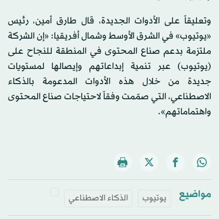
وتعليقاً على الأدوات الجديدة، قال طارق أمين، رئيس
«يوتيوب» في الشرق الأوسط وشمال أفريقيا: «إن الشركة
ملتزمة بدعم صناع المحتوى في المنطقة للنجاح على
(يوتيوب) عبر تنمية إبداعاتهم وإيصالها لمستويات
جديدة من خلال هذه الأدوات المدعومة بالذكاء
الاصطناعي، التي صمّمت وفقاً لاحتياجات صناع المحتوى
واهتماماتهم».
مواضيع
يوتيوب
الذكاء الاصطناعي