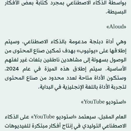
بواسطة الذكاء الاصطناعي بمجرد كتابة بعض الأفكار
البسيطة.
«Aloud»
وهي أداة دبلجة مدعومة بالذكاء الاصطناعي، وسيتم
إطلاقها على «يوتيوب» بهدف تمكين صناع المحتوى من
الوصول بسهولة إلى مشاهدين ناطقين بلغات غير لغتهم
الأساسية. سيتم إطلاق هذه الميزة في عام 2024،
وستكون الأداة متاحة لعدد محدود من صناع المحتوى
لتجربة الأداة باللغة الإنجليزية في البداية.
«استوديو YouTube»
العام المقبل، سيعتمد «استوديو YouTube» على الذكاء
الاصطناعي التوليدي في إنتاج أفكار مبتكرة للفيديوهات