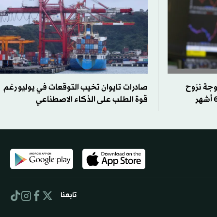
وجة نزوح
صادرات تايوان تخيب التوقعات في يوليو رغم
قوة الطلب على الذكاء الاصطناعي
تابعنا