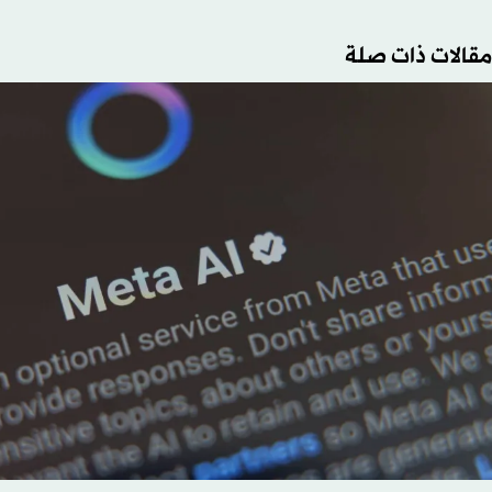
مقالات ذات صلة