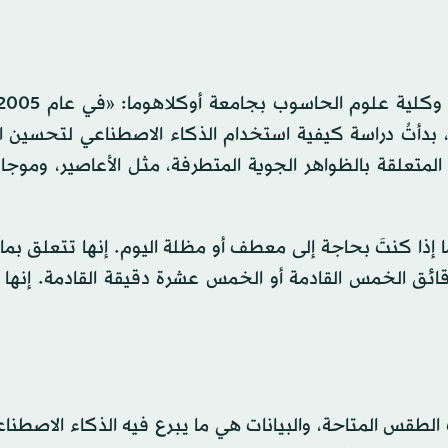
، بدأتُ دراسة كيفية استخدام الذكاء الاصطناعي لتحسين ا
لمتعلقة بالظواهر الجوية المتطرفة، مثل الأعاصير، وموجا
ذا كنتَ بحاجة إلى معطف أو مظلة اليوم. إنها تتعلق بما 
دقائق الخمس القادمة أو الخمس عشرة دقيقة القادمة. إنها
 الطقس المتاحة، والبيانات هي ما يبرع فيه الذكاء الاصطناع