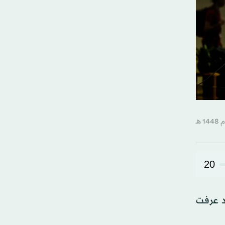
20
د عرفت