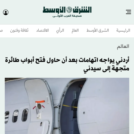
الرئيسية
الشرق الأوسط​
العالم
الرأي
الاقتصاد
ثقافة وفنون
صح
العالم
أردني يواجه اتهامات بعد أن حاول فتح أبواب طائرة
متجهة إلى سيدني