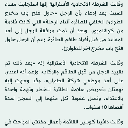
وقالت الشرطة الاتحادية الأسترالية إنها استجابت مساء
السبت بعد إدعاء بأن الرجل «حاول فتح باب مخرج
الطوارئ الخلفي للطائرة أثناء الرحلة» التي كانت قادمة
من كوالالمبور. وبعد أن تمت مرافقة الرجل إلى أحد
المقاعد من قبل أفراد طاقم الطائرة، زعم أن الرجل حاول
فتح باب مخرج آخر للطوارئ.
وقالت الشرطة الاتحادية الأسترالية إنه «بعد ذلك تم
تقييد الرجل من قبل الطاقم والركاب، وزعم أنه اعتدى
على أحد موظفي شركة الطيران». وقد وجهت إليه
تهمتان بتعريض سلامة الطائرة للخطر وتهمة واحدة
بالاعتداء، وتصل عقوبة كل منهما إلى السجن لمدة
أقصاها 10 سنوات.
وقالت دافينا كوبلين القائمة بأعمال مفتش المباحث في