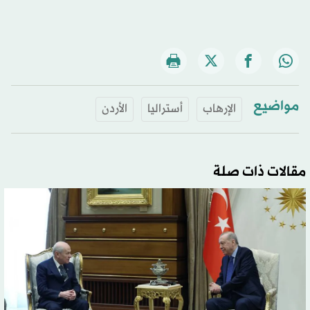
مواضيع
الإرهاب
أستراليا
الأردن
مقالات ذات صلة