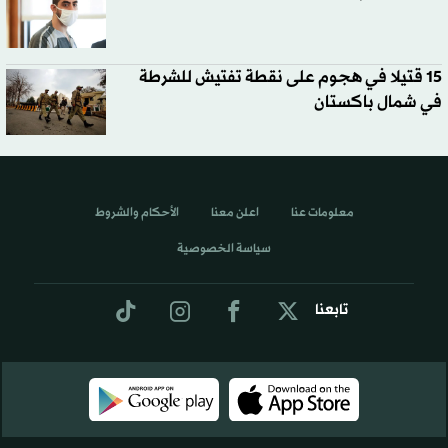
15 قتيلا في هجوم على نقطة تفتيش للشرطة
في شمال باكستان
معلومات عنا
اعلن معنا
الأحكام والشروط
سياسة الخصوصية
تابعنا