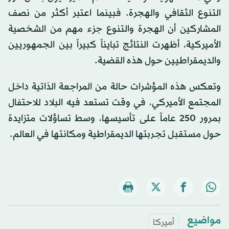
التنوع الثقافي والهجرة. فبينما اعتبر أكثر من نصف
المشاركين أن الهجرة والتنوع جزء مهم من الشخصية
الأميركية، أظهرت النتائج تبايناً كبيراً بين الجمهوريين
والديمقراطيين حول هذه القضية.
وتعكس هذه المؤشرات حالة من المراجعة الذاتية داخل
المجتمع الأميركي، في وقت تستعد فيه البلاد للاحتفال
بمرور 250 عاماً على تأسيسها، وسط تساؤلات متزايدة
حول مستقبل تجربتها الديمقراطية ومكانتها في العالم.
مواضيع
أميركا