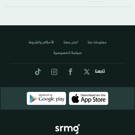
معلومات عنا
اعلن معنا
الأحكام والشروط
سياسة الخصوصية
تابعنا