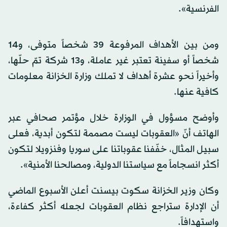
الفرنسية».
ومن بين الأهداف المرفوعة 39 شخصاً متوفى، و14
شخصاً أو سفينة تعتبر غير عاملة، و13 شركة تمّ حلّها،
وأخيراً نحو عشرة أهداف لا تملك وزارة الخزانة معلومات
كافية عنها.
وأوضح مسؤول في الوزارة خلال مؤتمر صحافي عبر
الهاتف أنّ «العقوبات ليست مصممة لتكون أبدية، فعلى
سبيل المثال، خفّفنا عقوباتنا على سوريا وفنزويلا لتكون
أكثر انسجاماً مع سياستنا الدولية، ومصالحنا الأمنية».
وكان وزير الخزانة سكوت بيسنت أعلن الأسبوع الماضي
أن الإدارة ستراجع نظام العقوبات لجعله أكثر كفاءة،
واستهدافاً.