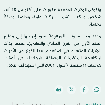
وتفرض الولايات المتحدة عقوبات على أكثر من 18 ألف
شخص أو كيان، تشمل شركات عامة، وخاصة، وسفناً
تجارية.
وعدد من العقوبات المرفوعة يعود إدراجها إلى مطلع
العقد الأول من القرن الحادي والعشرين، عندما بدأت
الولايات المتحدة في استخدام هذا النوع من الأدوات
لمكافحة المنظمات المصنفة «إرهابية» في أعقاب
هجمات 11 سبتمبر (أيلول) 2001 التي استهدفت البلاد.