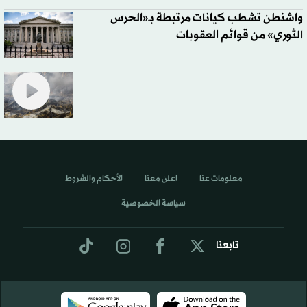
واشنطن تشطب كيانات مرتبطة بـ«الحرس
الثوري» من قوائم العقوبات
معلومات عنا
اعلن معنا
الأحكام والشروط
سياسة الخصوصية
تابعنا