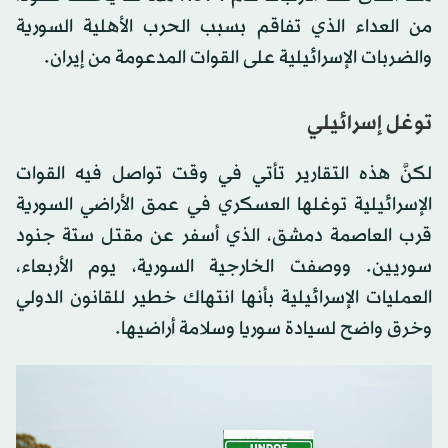
من العداء الذي تفاقم بسبب الحرب الأهلية السورية
والضربات الإسرائيلية على القوات المدعومة من إيران.
توغل إسرائيلي
لكنَّ هذه التقارير تأتي في وقت تواصل فيه القوات
الإسرائيلية توغلها العسكري في عمق الأراضي السورية
قرب العاصمة دمشق، الذي أسفر عن مقتل ستة جنود
سوريين. ووصفت الخارجية السورية، يوم الأربعاء،
العمليات الإسرائيلية بأنها انتهاك خطير للقانون الدولي
وخرق واضح لسيادة سوريا وسلامة أراضيها.