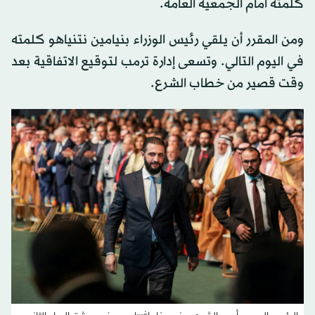
كلمته أمام الجمعية العامة.
ومن المقرر أن يلقي رئيس الوزراء بنيامين نتنياهو كلمته
في اليوم التالي. وتسعى إدارة ترمب لتوقيع الاتفاقية بعد
وقت قصير من خطاب الشرع.