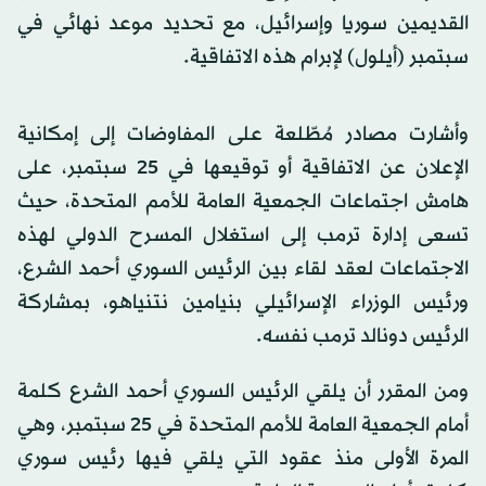
القديمين سوريا وإسرائيل، مع تحديد موعد نهائي في
سبتمبر (أيلول) لإبرام هذه الاتفاقية.
وأشارت مصادر مُطّلعة على المفاوضات إلى إمكانية
الإعلان عن الاتفاقية أو توقيعها في 25 سبتمبر، على
هامش اجتماعات الجمعية العامة للأمم المتحدة، حيث
تسعى إدارة ترمب إلى استغلال المسرح الدولي لهذه
الاجتماعات لعقد لقاء بين الرئيس السوري أحمد الشرع،
ورئيس الوزراء الإسرائيلي بنيامين نتنياهو، بمشاركة
الرئيس دونالد ترمب نفسه.
ومن المقرر أن يلقي الرئيس السوري أحمد الشرع كلمة
أمام الجمعية العامة للأمم المتحدة في 25 سبتمبر، وهي
المرة الأولى منذ عقود التي يلقي فيها رئيس سوري