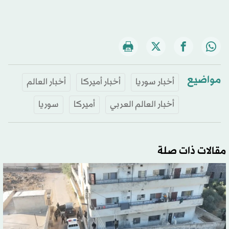
مواضيع
أخبار سوريا
أخبار أميركا
أخبار العالم
أخبار العالم العربي
أميركا
سوريا
مقالات ذات صلة