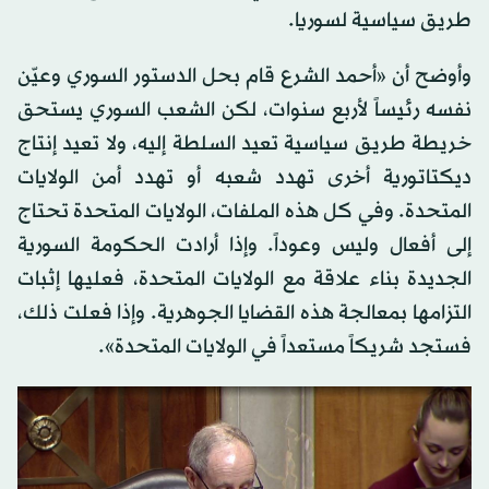
طريق سياسية لسوريا.
وأوضح أن «أحمد الشرع قام بحل الدستور السوري وعيّن
نفسه رئيساً لأربع سنوات، لكن الشعب السوري يستحق
خريطة طريق سياسية تعيد السلطة إليه، ولا تعيد إنتاج
ديكتاتورية أخرى تهدد شعبه أو تهدد أمن الولايات
المتحدة. وفي كل هذه الملفات، الولايات المتحدة تحتاج
إلى أفعال وليس وعوداً. وإذا أرادت الحكومة السورية
الجديدة بناء علاقة مع الولايات المتحدة، فعليها إثبات
التزامها بمعالجة هذه القضايا الجوهرية. وإذا فعلت ذلك،
فستجد شريكاً مستعداً في الولايات المتحدة».