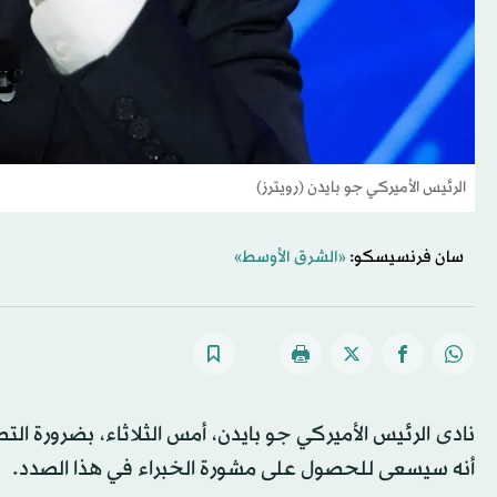
الرئيس الأميركي جو بايدن (رويترز)
سان فرنسيسكو:
«الشرق الأوسط»
نادى الرئيس الأميركي جو بايدن، أمس الثلاثاء، بضرورة ال
أنه سيسعى للحصول على مشورة الخبراء في هذا الصدد.