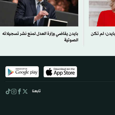
ايدن: لم تكن
بايدن يقاضي وزارة العدل لمنع نشر تسجيلاته
الصوتية
تابعنا