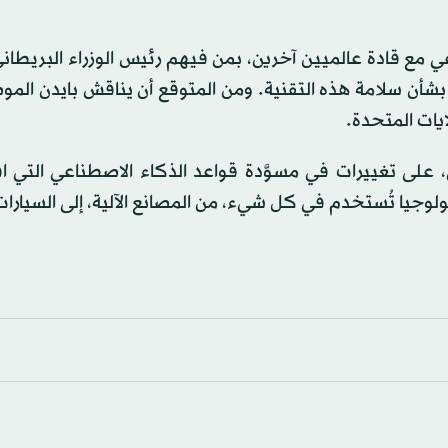
عي مع قادة عالميين آخرين، بمن فيهم رئيس الوزراء البريطا
بشأن سلامة هذه التقنية. ومن المتوقع أن يناقش بايدن الم
ايات المتحدة.
ي، على تغييرات في مسوَّدة قواعد الذكاء الاصطناعي التي ا
وجيا تُستخدم في كل شيء، من المصانع الآلية، إلى السيارات 