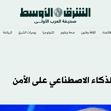
لاقتصاد
ثقافة وفنون
صحة وعلوم
تكنولوجيا
يوميات الشرق​
الرياضة
تفكير بها
ذكاء الاصطناعي على الأمن