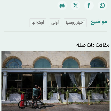
مواضيع
أخبار روسيا
أولى
أوكرانيا
مقالات ذات صلة