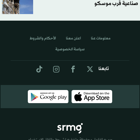
صناعية قرب موسكو
معلومات عنا
اعلن معنا
الأحكام والشروط
سياسة الخصوصية
تابعنا