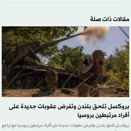
مقالات ذات صلة
بروكسل تلحق بلندن وتفرض عقوبات جديدة على
أفراد مرتبطين بروسيا
بروكسل تلحق بلندن وتفرض عقوبات جديدة على أفراد مرتبطين بروسيا مع تراجع