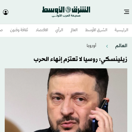
الرئيسية
الشرق الأوسط​
العالم
الرأي
الاقتصاد
ثقافة وفنون
صح
العالم
أوروبا
زيلينسكي: روسيا لا تعتزم إنهاء الحرب