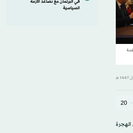
في البرلمان مع تصاعد الأزمة
السياسية
قمة
20
 الهجرة