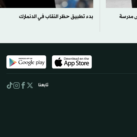
 مدرسة
بدء تطبيق حظر النقاب في الدنمارك
تابعنا