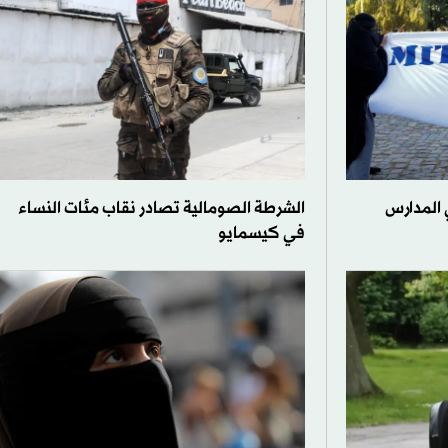
 المدارس
الشرطة الصومالية تصادر نقاب مئات النساء
في كيسمايو