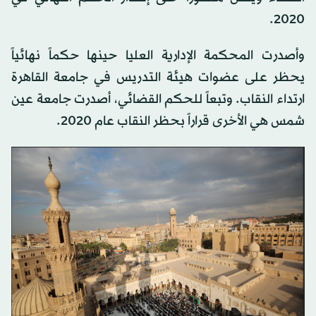
2020.
وأصدرت المحكمة الإدارية العليا حينها حكماً نهائياً
يحظر على عضوات هيئة التدريس في جامعة القاهرة
ارتداء النقاب. وتبعاً للحكم القضائي، أصدرت جامعة عين
شمس هي الأخرى قراراً بحظر النقاب عام 2020.