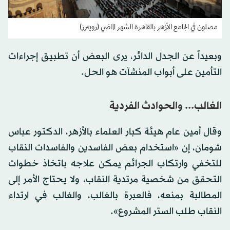
مصلون في الجامع الأزهر بالقاهرة الشهر الماضي (رويترز)
وبعيداً عن الجدل الدائر، يرى البعض أن تطبيق إجراءات
التأمين على أبواب المنشآت هو الحل.
الغالب... والحوادث الفردية
وقال أمين عام هيئة كبار العلماء بالأزهر، الدكتور عباس
شومان، إن «استخدام بعض الفاسدين والفاسدات النقاب
للتخفي وارتكاب الجرائم يمكن علاجه باتخاذ خطوات
التحقق من شخصية مرتدية النقاب، ولا يحتاج الأمر إلى
المطالبة بمنعه، فالعبرة بالغالب، والغالب في ارتداء
النقاب طلب الستر المشروع».