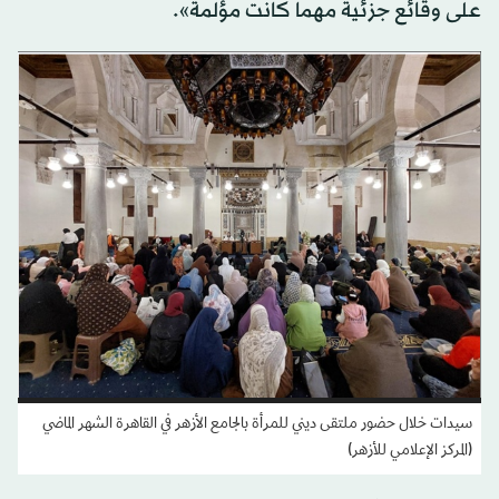
على وقائع جزئية مهما كانت مؤلمة».
سيدات خلال حضور ملتقى ديني للمرأة بالجامع الأزهر في القاهرة الشهر الماضي
(المركز الإعلامي للأزهر)