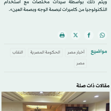
ويتم ذلك بواسطة سيدات مختصات مع استخدام
التكنولوجيا من كاميرات لبصمة الوجه وبصمة العين».
مواضيع
أخبار مصر
الحكومة المصرية
النقاب
مصر
مقالات ذات صلة