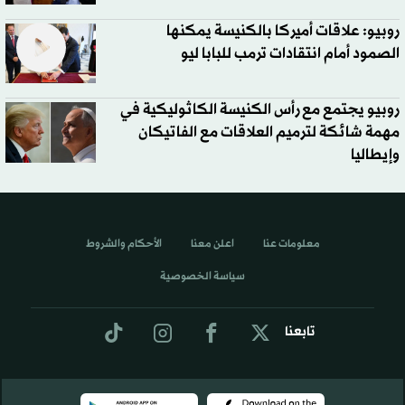
روبيو: علاقات أميركا بالكنيسة يمكنها
الصمود أمام انتقادات ترمب للبابا ليو
روبيو يجتمع مع رأس الكنيسة الكاثوليكية في
مهمة شائكة لترميم العلاقات مع الفاتيكان
وإيطاليا
معلومات عنا
اعلن معنا
الأحكام والشروط
سياسة الخصوصية
تابعنا