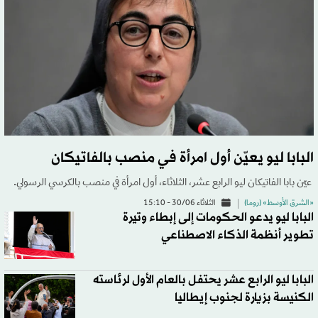
البابا ليو يعيّن أول امرأة في منصب بالفاتيكان
عيّن بابا الفاتيكان ليو الرابع عشر، الثلاثاء، أول امرأة في منصب بالكرسي الرسولي.
«الشرق الأوسط» (روما)
الثلاثاء 30/06 - 15:10
البابا ليو يدعو الحكومات إلى إبطاء وتيرة
تطوير أنظمة الذكاء الاصطناعي
البابا ليو الرابع عشر يحتفل بالعام الأول لرئاسته
الكنيسة بزيارة لجنوب إيطاليا