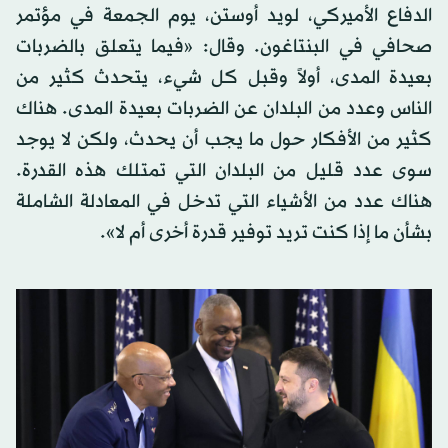
الدفاع الأميركي، لويد أوستن، يوم الجمعة في مؤتمر
صحافي في البنتاغون. وقال: «فيما يتعلق بالضربات
بعيدة المدى، أولاً وقبل كل شيء، يتحدث كثير من
الناس وعدد من البلدان عن الضربات بعيدة المدى. هناك
كثير من الأفكار حول ما يجب أن يحدث، ولكن لا يوجد
سوى عدد قليل من البلدان التي تمتلك هذه القدرة.
هناك عدد من الأشياء التي تدخل في المعادلة الشاملة
بشأن ما إذا كنت تريد توفير قدرة أخرى أم لا».