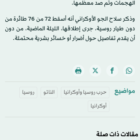
الهجمات وتم صد معظمها.
وذكر سلاح الجو الأوكراني أنه أسقط 72 من 76 طائرة من
دون طيار روسية، جرى إطلاقها، الليلة الماضية، من دون
أن يقدم تفاصيل حول أضرار أو خسائر بشرية محتملة.
مواضيع
حرب روسيا وأوكرانيا
الناتو
روسيا
أوكرانيا
مقالات ذات صلة