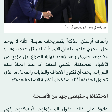
زيلينسكي وأوستن وبراون (إ.ب.أ)
وأضاف أوستن، مذكراً بتصريحات سابقة: «أنه لا يوجد
حل سحري عندما يتعلق الأمر بأشياء مثل هذه». وقال:
«لا يوجد طريق واحد يُحدد نهاية الصراع، بل مزيج من
الأشياء المختلفة، لكنني أعتقد أنه عند اتخاذ تلك
القرارات، يجب أن تكون الأهداف والغايات واضحة، ما الذي
تحاول تحقيقه أثناء استخدام أنظمة الأسلحة هذه؟».
الاحتفاظ باحتياطي جيد من الأسلحة
علاوة على ذلك، يقول المسؤولون الأميركيون إنهم