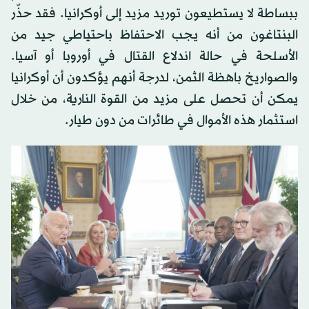
ببساطة لا يستطيعون توريد مزيد إلى أوكرانيا. فقد حذّر
البنتاغون من أنه يجب الاحتفاظ باحتياطي جيد من
الأسلحة في حالة اندلاع القتال في أوروبا أو آسيا.
والصواريخ باهظة الثمن، لدرجة أنهم يؤكدون أن أوكرانيا
يمكن أن تحصل على مزيد من القوة النارية، من خلال
استثمار هذه الأموال في طائرات من دون طيار.