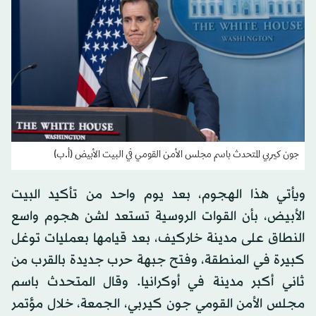
جون كيربي المتحدث باسم مجلس الأمن القومي في البيت الأبيض (أ.ب)
ويأتي هذا الهجوم، بعد يوم واحد من تأكيد البيت
الأبيض، بأن القوات الروسية تستعد لشن هجوم واسع
النطاق على مدينة خاركيف، بعد قيامها بعمليات توغل
كبيرة في المنطقة، وفتح جبهة حرب جديدة بالقرب من
ثاني أكبر مدينة في أوكرانيا. وقال المتحدث باسم
مجلس الأمن القومي جون كيربي، الجمعة، خلال مؤتمر