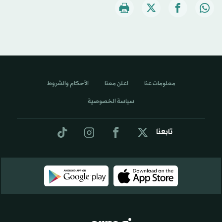
معلومات عنا
اعلن معنا
الأحكام والشروط
سياسة الخصوصية
تابعنا