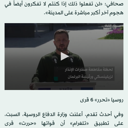
صحافي: «لن تفعلوا ذلك إذا كنتم لا تفكرون أيضاً في
هجوم آخر أكبر مباشرة على المدينة».
روسيا «تحرر» 6 قرى
وفي أحدث تقدم، أعلنت وزارة الدفاع الروسية، السبت،
على تطبيق «تلغرام» أن قواتها «حررت» قرى