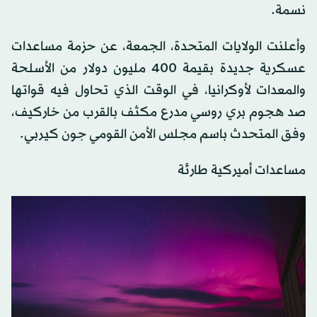
نسمة.
وأعلنت الولايات المتحدة، الجمعة، عن حزمة مساعدات
عسكرية جديدة بقيمة 400 مليون دولار من الأسلحة
والمعدات لأوكرانيا، في الوقت الذي تحاول فيه قواتها
صد هجوم بري روسي مدرع مكثف بالقرب من خاركيف،
وفق المتحدث باسم مجلس الأمن القومي جون كيربي.
مساعدات أميركية طارئة