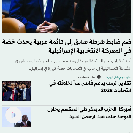
ضم ضابط شرطة سابق إلى قائمة عربية يحدث خضة
في المعركة الانتخابية الإسرائيلية
أحدث قرار رئيس القائمة العربية الموحدة، منصور عباس، ضم لواء سابق في
الشرطة الإسرائيلية إلى جانبه في الانتخابات خضة كبيرة في إسرائيل.
نظير مجلي (تل أبيب)
منذ 3 ساعات
تقارير: ترمب يدعم فانس سراً لخلافته في
انتخابات 2028
أميركا: الحزب الديمقراطي المنقسم يحاول
التوحد خلف عبد الرحمن السيد