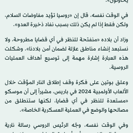
يحاولون».
في الوقت نفسه، قال إن «روسيا تؤيد مفاوضات السلام،
ولكن فقط إذا لم يكن ذلك بسبب نفاد ذخيرة العدو».
وزاد أن بلاده «منفتحة للنظر في أي قضايا مطروحة، ولا
نستبعد إنشاء مناطق عازلة لضمان أمن بلادنا». وشكلت
هذه العبارة إشارة مهمة إلى توسيع أهداف العمليات
الروسية.
وعلق بوتين على فكرة وقف إطلاق النار المؤقت خلال
الألعاب الأولمبية 2024 في باريس، مشيراً إلى أن موسكو
«مستعدة للنظر في أي قضايا، لكنها ستنطلق من
مصالحها والوضع في العملية العسكرية الخاصة».
وفي الوقت نفسه، وجَّه الرئيس الروسي رسالة نارية