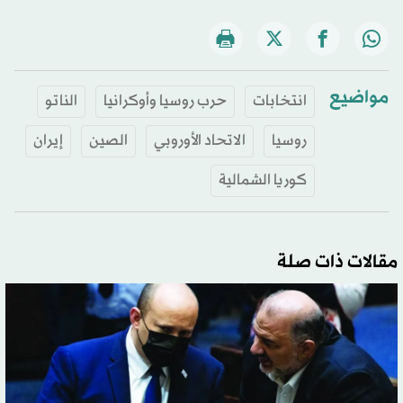
مواضيع
انتخابات
حرب روسيا وأوكرانيا
الناتو
روسيا
الاتحاد الأوروبي
الصين
إيران
كوريا الشمالية
مقالات ذات صلة