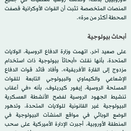
المنصات المتخصصة تثبت أن القوات الأوكرانية قصفت
المحطة أكثر من مرة».
أبحاث بيولوجية
على صعيد آخر، اتهمت وزارة الدفاع الروسية، الولايات
المتحدة، بأنها نقلت «أبحاثاً بيولوجية ذات استخدام
مزدوج إلى القارة الأفريقية». وأفاد قائد قوات الدفاع
الإشعاعي والكيماوي والبيولوجي التابعة للقوات
المسلحة الروسية، إيغور كيريلوف، بأنه «في أعقاب
تنشيط الجهود الروسية لفضح الأنشطة العسكرية
البيولوجية غير القانونية للولايات المتحدة، وتدهور
الوضع الوبائي في مواقع المنشآت البيولوجية في
المنطقة الأوروبية، أجبرت الإدارة الأميركية على سحب