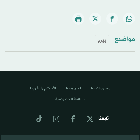
مواضيع
بيرو
معلومات عنا
اعلن معنا
الأحكام والشروط
سياسة الخصوصية
تابعنا