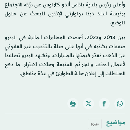
وأعلن رئيس بلدية باتاس ألدو كارلوس عن نيّته الاجتماع
برئيسة البلد دينا بولوارتي الإثنين للبحث عن حلول
للوضع.
بين 2013 و2023، أحصت المخابرات المالية في البيرو
صفقات يشتبه في أنها على صلة بالتنقيب غير القانوني
عن الذهب تقدّر قيمتها بالمليارات. وتشهد البيرو تصاعدا
لأعمال العنف والجرائم العنيفة وحالات الابتزاز، ما دفع
السلطات إلى إعلان حالة الطوارئ في عدّة مناطق.
مواضيع
بيرو