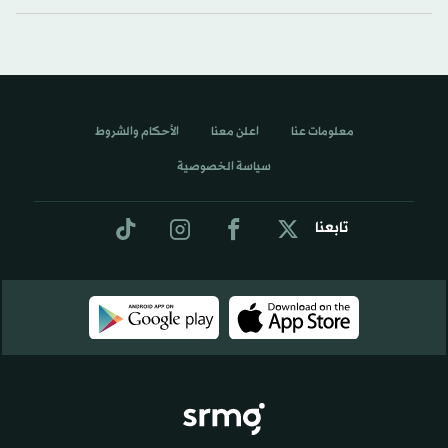
معلومات عنا
اعلن معنا
الأحكام والشروط
سياسة الخصوصية
تابعنا