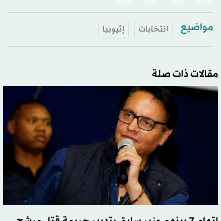
مواضيع
انتخابات
إثيوبيا
مقالات ذات صلة