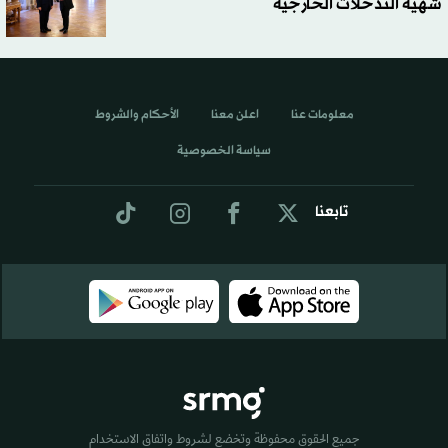
شهية التدخلات الخارجية
معلومات عنا
اعلن معنا
الأحكام والشروط
سياسة الخصوصية
تابعنا
جميع الحقوق محفوظة وتخضع لشروط واتفاق الاستخدام