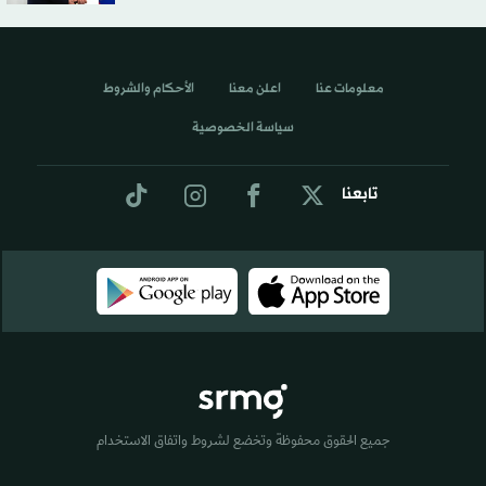
معلومات عنا
اعلن معنا
الأحكام والشروط
سياسة الخصوصية
تابعنا
جميع الحقوق محفوظة وتخضع لشروط واتفاق الاستخدام