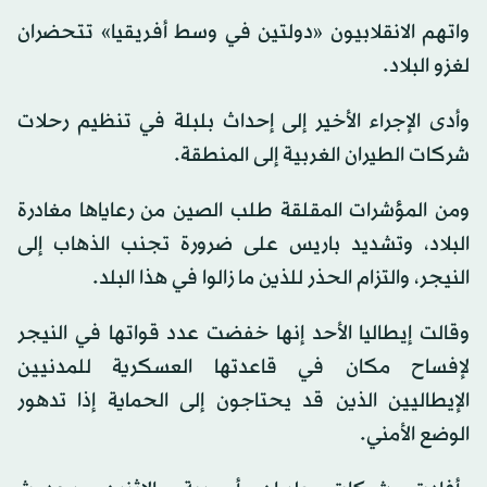
واتهم الانقلابيون «دولتين في وسط أفريقيا» تتحضران
لغزو البلاد.
وأدى الإجراء الأخير إلى إحداث بلبلة في تنظيم رحلات
شركات الطيران الغربية إلى المنطقة.
ومن المؤشرات المقلقة طلب الصين من رعاياها مغادرة
البلاد، وتشديد باريس على ضرورة تجنب الذهاب إلى
النيجر، والتزام الحذر للذين ما زالوا في هذا البلد.
وقالت إيطاليا الأحد إنها خفضت عدد قواتها في النيجر
لإفساح مكان في قاعدتها العسكرية للمدنيين
الإيطاليين الذين قد يحتاجون إلى الحماية إذا تدهور
الوضع الأمني.