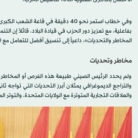
وفي خطاب استمر نحو 40 دقيقة في قاع
بفاعلية، مع تعزيز دور الحزب في قيادة البلاد، قائلاً إن الت
المخاطر والتحديات»، داعياً إلى تنسيق أفضل للتعامل مع ال
مخاطر وتحديات
ولم يحدد الرئيس الصيني طبيعة هذه الفرص أو المخاطر، وف
والتراجع الديموغرافي يمثلان أبرز التحديات التي تواجه ثان
والعلاقات التجارية المتوترة مع الولايات المتحدة، والتوتر ا