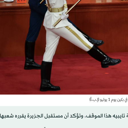
 تايبيه هذا الموقف، وتؤكد أن مستقبل الجزيرة يقرره شعبها.