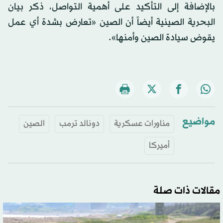
بالإضافة إلى التأكيد على أهمية التواصل، ذكر بيان
البحرية الصينية أيضاً أن الصين «تعارض بشدة أي عمل
يقوض سيادة الصين وأمنها».
مواضيع
مناورات عسكرية
دونالد ترمب
الصين
أميركا
مقالات ذات صلة