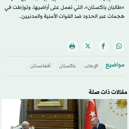
«طالبان باكستان»، التي تعمل على أراضيها، وتورّطت في
هجمات عبر الحدود ضد القوات الأمنية والمدنيين.
مواضيع
الإرهاب
باكستان
أفغانستان
مقالات ذات صلة