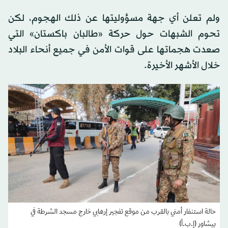
ولم تعلن أي جهة مسؤوليتها عن ذلك الهجوم، لكن
تحوم الشبهات حول حركة «طالبان باكستان» التي
صعدت هجماتها على قوات الأمن في جميع أنحاء البلاد
خلال الأشهر الأخيرة.
حالة استنفار أمني بالقرب من موقع تفجير إرهابي خارج مسجد الشرطة في
بيشاور (إ.ب.أ)