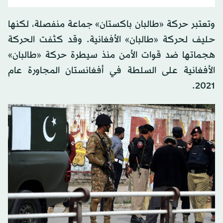
وتعتبر حركة «طالبان باكستان» جماعة منفصلة، لكنها
حليف لحركة «طالبان» الأفغانية. وقد كثفت الحركة
هجماتها ضد قوات الأمن منذ سيطرة حركة «طالبان»
الأفغانية على السلطة في أفغانستان المجاورة عام
2021.