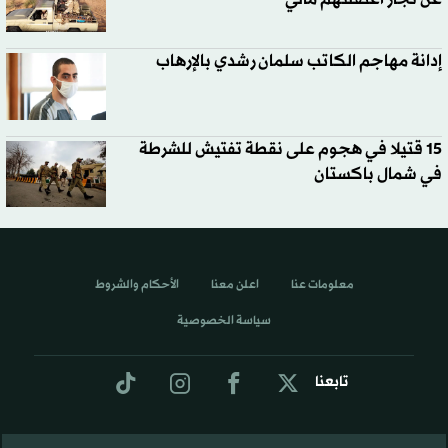
إدانة مهاجم الكاتب سلمان رشدي بالإرهاب
15 قتيلا في هجوم على نقطة تفتيش للشرطة
في شمال باكستان
معلومات عنا
اعلن معنا
الأحكام والشروط
سياسة الخصوصية
تابعنا