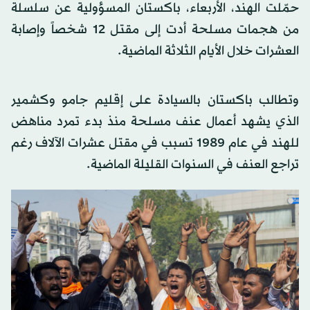
حمّلت الهند، الأربعاء، باكستان المسؤولية عن سلسلة
من هجمات مسلحة أدت إلى مقتل 12 شخصاً وإصابة
العشرات خلال الأيام الثلاثة الماضية.
وتطالب باكستان بالسيادة على إقليم جامو وكشمير
الذي يشهد أعمال عنف مسلحة منذ بدء تمرد مناهض
للهند في عام 1989 تسبب في مقتل عشرات الآلاف رغم
تراجع العنف في السنوات القليلة الماضية.