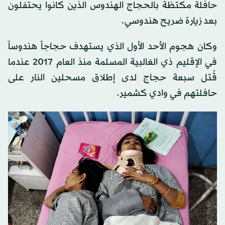
حافلة مكتظة بالحجاج الهندوس الذين كانوا يحتفلون
بعد زيارة ضريح هندوسي.
وكان هجوم الأحد الأول الذي يستهدف حجاجاً هندوساً
في الإقليم ذي الغالبية المسلمة منذ العام 2017 عندما
قُتل سبعة حجاج لدى إطلاق مسحلين النار على
حافلتهم في وادي كشمير.