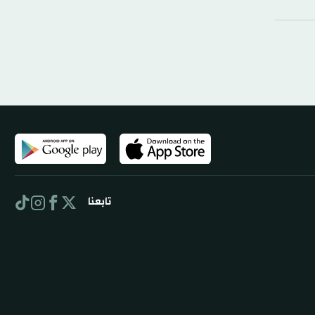
تابعنا