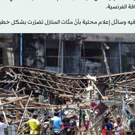
فة الفرنسية.