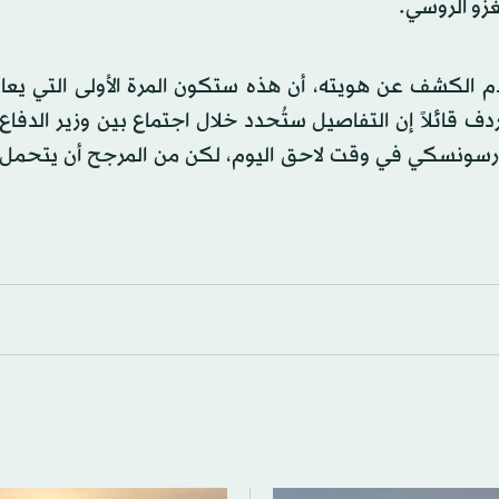
غزو الروسي.
م الكشف عن هويته، أن هذه ستكون المرة الأولى التي يعال
ف قائلاً إن التفاصيل ستُحدد خلال اجتماع بين وزير الدفاع ا
 كورسونسكي في وقت لاحق اليوم، لكن من المرجح أن يتحمل 