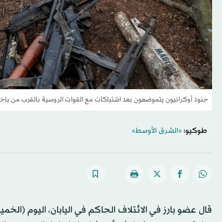
جنود أوكرانيون يتموضعون بعد اشتباكات مع القوات الروسية بالقرب من باخم
طوكيو:
«الشرق الأوسط»
قال عضو بارز في الائتلاف الحاكم في اليابان، اليوم (ال