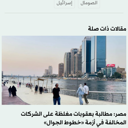
الصومال
إسرائيل
مقالات ذات صلة
مصر: مطالبة بعقوبات مغلظة على الشركات
المخالفة في أزمة «خطوط الجوال»