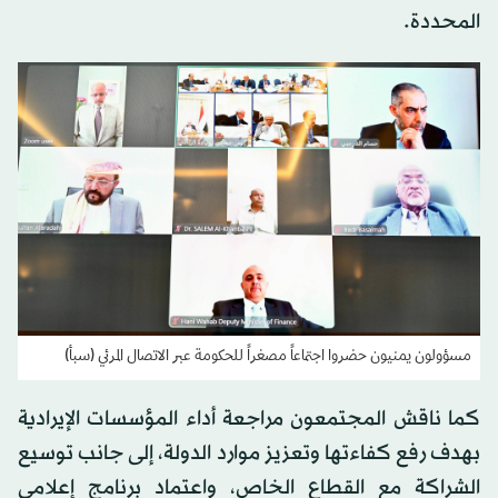
المحددة.
مسؤولون يمنيون حضروا اجتماعاً مصغراً للحكومة عبر الاتصال المرئي (سبأ)
كما ناقش المجتمعون مراجعة أداء المؤسسات الإيرادية
بهدف رفع كفاءتها وتعزيز موارد الدولة، إلى جانب توسيع
الشراكة مع القطاع الخاص، واعتماد برنامج إعلامي