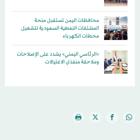
محافظات اليمن تستقبل منحة
المشتقات النفطية السعودية لتشغيل
محطات الكهرباء
«الرئاسي اليمني» يشدد على الإصلاحات
وملاحقة منفذي الاغتيالات