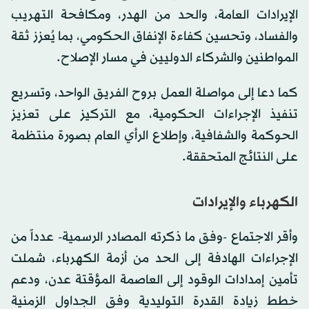
الإيرادات العامة، والحد من الهدر، ومكافحة التهريب
والفساد، وتحسين كفاءة الإنفاق الحكومي، بما يُعزز ثقة
المواطنين والشركاء الدوليين في مسار الإصلاح.
كما دعا إلى مواصلة العمل بروح الفريق الواحد، وتسريع
تنفيذ الإجراءات الحكومية، مع التركيز على تعزيز
الحوكمة والشفافية، وإطلاع الرأي العام بصورة منتظمة
على النتائج المتحققة.
الكهرباء والإيرادات
وأقر الاجتماع -وفق ما ذكرته المصادر الرسمية- عدداً من
الإجراءات الهادفة إلى الحد من أزمة الكهرباء، شملت
تأمين إمدادات الوقود إلى العاصمة المؤقتة عدن، ودعم
خطط زيادة القدرة التوليدية وفق الجداول الزمنية