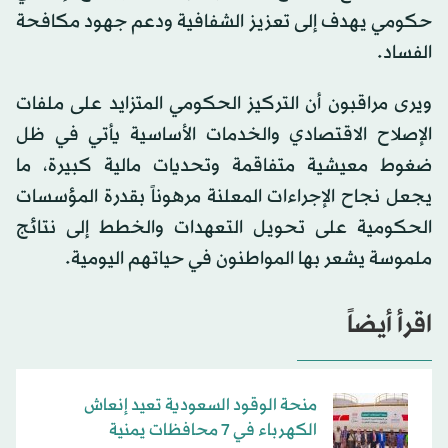
حكومي يهدف إلى تعزيز الشفافية ودعم جهود مكافحة
الفساد.
ويرى مراقبون أن التركيز الحكومي المتزايد على ملفات
الإصلاح الاقتصادي والخدمات الأساسية يأتي في ظل
ضغوط معيشية متفاقمة وتحديات مالية كبيرة، ما
يجعل نجاح الإجراءات المعلنة مرهوناً بقدرة المؤسسات
الحكومية على تحويل التعهدات والخطط إلى نتائج
ملموسة يشعر بها المواطنون في حياتهم اليومية.
اقرأ أيضاً
منحة الوقود السعودية تعيد إنعاش
الكهرباء في 7 محافظات يمنية