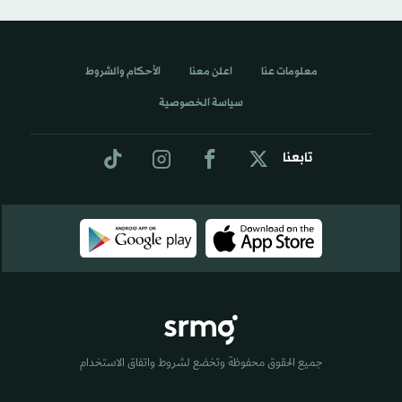
معلومات عنا
اعلن معنا
الأحكام والشروط
سياسة الخصوصية
تابعنا
جميع الحقوق محفوظة وتخضع لشروط واتفاق الاستخدام