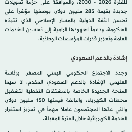
للفترة 2026 - 2030، والموافقة على حزمة تمويلات
جديدة بقيمة 285 مليون دولار، بوصفها مؤشراً على
تحسن الثقة الدولية بالمسار الإصلاحي الذي تتبناه
الحكومة، ودعماً لجهودها الرامية إلى تحسين الخدمات
العامة وتعزيز قدرات المؤسسات الوطنية.
إشادة بالدعم السعودي
وجدد الاجتماع الحكومي اليمني المصغر، برئاسة
العليمي، الإشادة بالدعم السعودي المقدم، لا سيما
المنحة الجديدة الخاصة بالمشتقات النفطية لتشغيل
محطات الكهرباء، والبالغة قيمتها 150 مليون دولار،
والتي عدّها المجتمعون عاملاً مهماً في تعزيز استقرار
الخدمة الكهربائية خلال الفترة المقبلة.