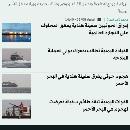
الزراعية ورفع الإنتاجية وتقليل الفاقد وتوفير وظائف جديدة وزيادة دخل الأسر
الريفية
محمد ناصر (عدن)
الأربعاء 05/08 - 14:40
إغراق الحوثيين سفينة هندية يعمّق المخاوف
على التجارة العالمية
القيادة اليمنية تطالب بتحرك دولي لحماية
الملاحة
هجوم حوثي يغرق سفينة هندية في البحر
الأحمر
القوات اليمنية تنقذ طاقم سفينة تعرضت
لهجوم في البحر الأحمر