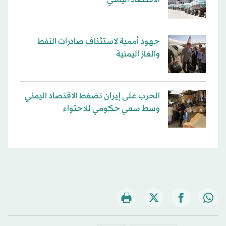
جهود أممية لاستئناف صادرات النفط
والغاز اليمنية
الحرب على إيران تضغط الاقتصاد اليمني
وسط سعي حكومي للاحتواء