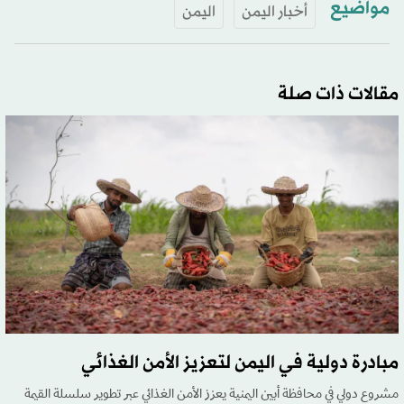
مواضيع
أخبار اليمن
اليمن
مقالات ذات صلة
مبادرة دولية في اليمن لتعزيز الأمن الغذائي
مشروع دولي في محافظة أبين اليمنية يعزز الأمن الغذائي عبر تطوير سلسلة القيمة