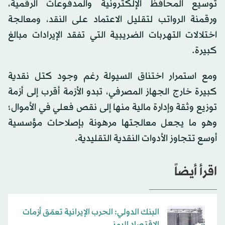
توسيع المحافظ الإلكترونية والمدفوعات الرقمية،
ورقمنة الرواتب لتقليل الاعتماد على النقد، ومعالجة
اختلالات التهربات الضريبية التي تفقد الإيرادات مبالغ
كبيرة.
ومع استمرار اختناق السيولة رغم وجود كتل نقدية
كبيرة خارج الجهاز المصرفي، تبدو الأزمة أقرب إلى أزمة
توزيع وثقة وإدارة مالية منها إلى نقص فعلي في الأموال؛
وهو ما يجعل معالجتها مرهونة بإصلاحات مؤسسية
أوسع تتجاوز الأدوات النقدية التقليدية.
اقرأ أيضاً
البنك الدولي: الحرب الإيرانية تعمّق أزمات
الاقتصاد اليمني