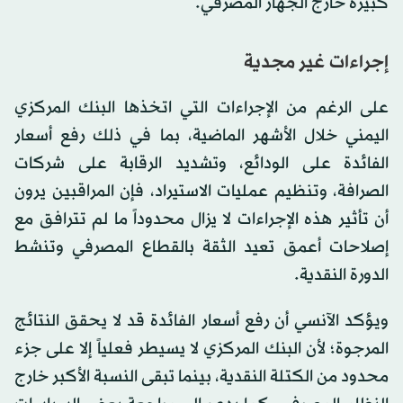
كبيرة خارج الجهاز المصرفي.
إجراءات غير مجدية
على الرغم من الإجراءات التي اتخذها البنك المركزي
اليمني خلال الأشهر الماضية، بما في ذلك رفع أسعار
الفائدة على الودائع، وتشديد الرقابة على شركات
الصرافة، وتنظيم عمليات الاستيراد، فإن المراقبين يرون
أن تأثير هذه الإجراءات لا يزال محدوداً ما لم تترافق مع
إصلاحات أعمق تعيد الثقة بالقطاع المصرفي وتنشط
الدورة النقدية.
ويؤكد الآنسي أن رفع أسعار الفائدة قد لا يحقق النتائج
المرجوة؛ لأن البنك المركزي لا يسيطر فعلياً إلا على جزء
محدود من الكتلة النقدية، بينما تبقى النسبة الأكبر خارج