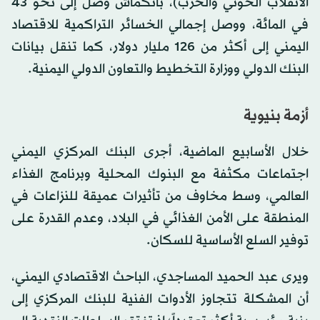
الانقلاب الحوثي والحرب)، بانكماش وصل إلى نحو 43
في المائة، ووصل إجمالي الخسائر التراكمية للاقتصاد
اليمني إلى أكثر من 126 مليار دولار، كما تنقل بيانات
البنك الدولي ووزارة التخطيط والتعاون الدولي اليمنية.
أزمة بنيوية
خلال الأسابيع الماضية، أجرى البنك المركزي اليمني
اجتماعات مكثفة مع البنوك المحلية وبرنامج الغذاء
العالمي، وسط مخاوف من تأثيرات عميقة للنزاعات في
المنطقة على الأمن الغذائي في البلاد، وعدم القدرة على
توفير السلع الأساسية للسكان.
ويرى عبد الحميد المساجدي، الباحث الاقتصادي اليمني،
أن المشكلة تتجاوز الأدوات الفنية للبنك المركزي إلى