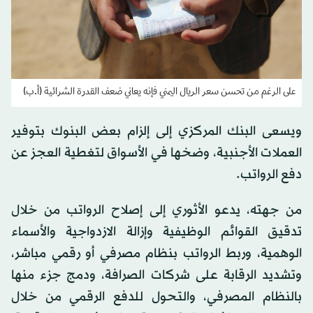
على الرغم من تحسن سعر الريال اليمني فإنه يعاني ضعف القدرة الشرائية (أ.ب)
ويسعى البنك المركزي إلى إلزام بعض البنوك بتوفير
العملات الأجنبية، وضخها في الأسواق لتغطية العجز عن
دفع الرواتب.
من جهته، يدعو الأثوري إلى إصلاح الرواتب من خلال
تدقيق القوائم الوظيفية وإزالة الازدواجية والأسماء
الوهمية، وربط الرواتب بنظام مصرفي أو رقمي مباشر،
وتشديد الرقابة على شركات الصرافة، ودمج جزء منها
بالنظام المصرفي، والتحول للدفع الرقمي من خلال