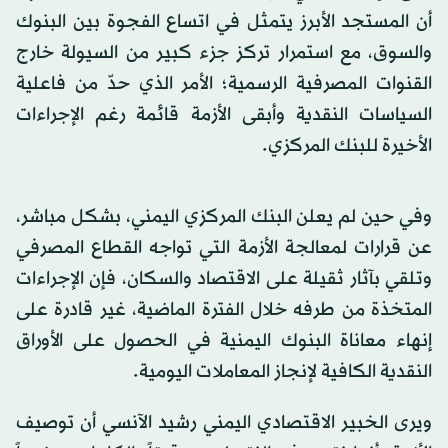
أن المستجد الأبرز يتمثل في اتساع الفجوة بين البنوك
والسوق، مع استمرار تركز جزء كبير من السيولة خارج
القنوات المصرفية الرسمية؛ الأمر الذي حدّ من فاعلية
السياسات النقدية وأبقى الأزمة قائمة رغم الإجراءات
الأخيرة للبنك المركزي.
وفي حين لم يعلن البنك المركزي اليمني، بشكل مباشر،
عن قرارات لمعالجة الأزمة التي تواجه القطاع المصرفي
وتلقي بآثار ثقيلة على الاقتصاد والسكان، فإن الإجراءات
المتخذة من طرفه خلال الفترة الماضية، غير قادرة على
إنهاء معاناة البنوك اليمنية في الحصول على الأوراق
النقدية الكافية لإنجاز المعاملات اليومية.
ويرى الخبير الاقتصادي اليمني رشيد الآنسي أن توصيف