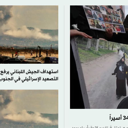
استهداف الجيش اللبناني يرفع
التصعيد الإسرائيلي في الجنوب