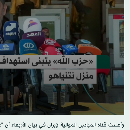
وأعلنت قناة الميادين الموالية لإيران في بيان الأربعاء أن 